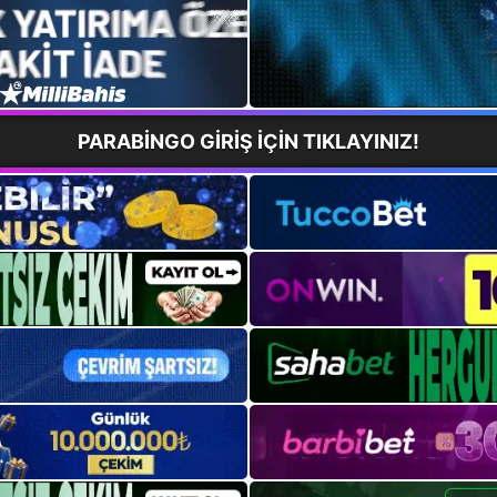
PARABİNGO GİRİŞ İÇİN TIKLAYINIZ!