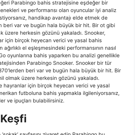
eğeri Parabingo bahis stratejisine eşdeğer bir
tenekleri ve performansı olan oyuncular iyi analiz
istiyorsanız, handikap avantajı elde etmek de
beri var ve bugün hala büyük bir hit. Bir ot gibi
k üzere herkesin gözünü yakaladı. Snooker,
r için birçok heyecan verici ve yasal bahis
n ağırlıklı el eşleşmesindeki performansının nasıl
 Go oyunlarına bahis yaparken bu analizi genellikle
ratejisinden Parabingo Snooker. Snooker bir tür
70’lerden beri var ve bugün hala büyük bir hit. Bir
hil olmak üzere herkesin gözünü yakaladı.
 hayranlar için birçok heyecan verici ve yasal
merikan futboluna bahis yapmakla ilgileniyorsanız,
er ve ipuçları bulabilirsiniz.
Keşfi
 ‘sokak’ sayfasını ziyaret edin.Parabingo bu