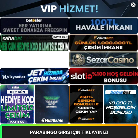
×
PARABİNGO GİRİŞ İÇİN TIKLAYINIZ!