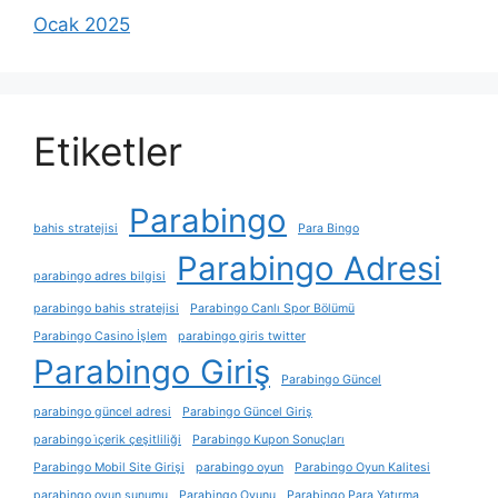
Ocak 2025
Etiketler
Parabingo
bahis stratejisi
Para Bingo
Parabingo Adresi
parabingo adres bilgisi
parabingo bahis stratejisi
Parabingo Canlı Spor Bölümü
Parabingo Casino İşlem
parabingo giris twitter
Parabingo Giriş
Parabingo Güncel
parabingo güncel adresi
Parabingo Güncel Giriş
parabingo i̇çerik çeşitliliği
Parabingo Kupon Sonuçları
Parabingo Mobil Site Girişi
parabingo oyun
Parabingo Oyun Kalitesi
parabingo oyun sunumu
Parabingo Oyunu
Parabingo Para Yatırma