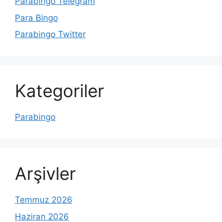
Parabingo Telegram
Para Bingo
Parabingo Twitter
Kategoriler
Parabingo
Arşivler
Temmuz 2026
Haziran 2026