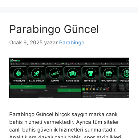
Parabingo Güncel
Ocak 9, 2025
yazar
Parabingo
Parabingo Güncel birçok saygın marka canlı
bahis hizmeti vermektedir. Ayrıca tüm siteler
canlı bahis güvenlik hizmetleri sunmaktadır.
Analitiklere dayalı canlı bahis, spor etkinlikleri