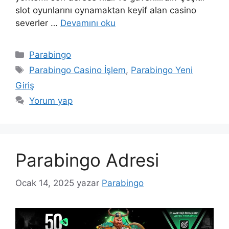
slot oyunlarını oynamaktan keyif alan casino
severler …
Devamını oku
Kategoriler
Parabingo
Etiketler
Parabingo Casino İşlem
,
Parabingo Yeni
Giriş
Yorum yap
Parabingo Adresi
Ocak 14, 2025
yazar
Parabingo