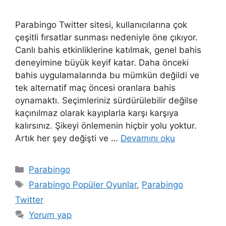
Parabingo Twitter sitesi, kullanıcılarına çok
çeşitli fırsatlar sunması nedeniyle öne çıkıyor.
Canlı bahis etkinliklerine katılmak, genel bahis
deneyimine büyük keyif katar. Daha önceki
bahis uygulamalarında bu mümkün değildi ve
tek alternatif maç öncesi oranlara bahis
oynamaktı. Seçimleriniz sürdürülebilir değilse
kaçınılmaz olarak kayıplarla karşı karşıya
kalırsınız. Şikeyi önlemenin hiçbir yolu yoktur.
Artık her şey değişti ve …
Devamını oku
Kategoriler
Parabingo
Etiketler
Parabingo Popüler Oyunlar
,
Parabingo
Twitter
Yorum yap