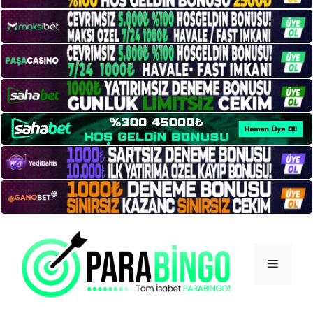
İçeriğe
atla
Menü