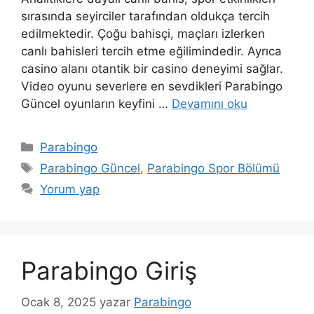
sırasında seyirciler tarafından oldukça tercih
edilmektedir. Çoğu bahisçi, maçları izlerken
canlı bahisleri tercih etme eğilimindedir. Ayrıca
casino alanı otantik bir casino deneyimi sağlar.
Video oyunu severlere en sevdikleri Parabingo
Güncel oyunların keyfini …
Devamını oku
Kategoriler
Parabingo
Etiketler
Parabingo Güncel
,
Parabingo Spor Bölümü
Yorum yap
Parabingo Giriş
Ocak 8, 2025
yazar
Parabingo