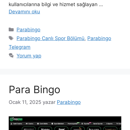
kullanıcılarına bilgi ve hizmet sağlayan …
Devamını oku
Kategoriler
Parabingo
Etiketler
Parabingo Canlı Spor Bölümü
,
Parabingo
Telegram
Yorum yap
Para Bingo
Ocak 11, 2025
yazar
Parabingo