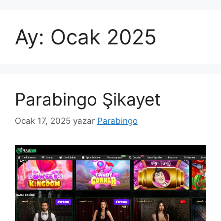
Ay:
Ocak 2025
Parabingo Şikayet
Ocak 17, 2025
yazar
Parabingo