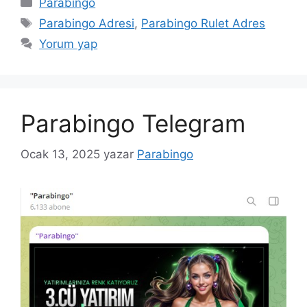
Kategoriler
Parabingo
Etiketler
Parabingo Adresi
,
Parabingo Rulet Adres
Yorum yap
Parabingo Telegram
Ocak 13, 2025
yazar
Parabingo