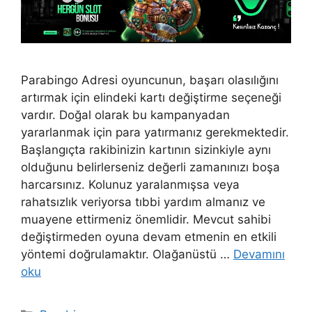
Parabingo Adresi oyuncunun, başarı olasılığını
artırmak için elindeki kartı değiştirme seçeneği
vardır. Doğal olarak bu kampanyadan
yararlanmak için para yatırmanız gerekmektedir.
Başlangıçta rakibinizin kartının sizinkiyle aynı
olduğunu belirlerseniz değerli zamanınızı boşa
harcarsınız. Kolunuz yaralanmışsa veya
rahatsızlık veriyorsa tıbbi yardım almanız ve
muayene ettirmeniz önemlidir. Mevcut sahibi
değiştirmeden oyuna devam etmenin en etkili
yöntemi doğrulamaktır. Olağanüstü …
Devamını
oku