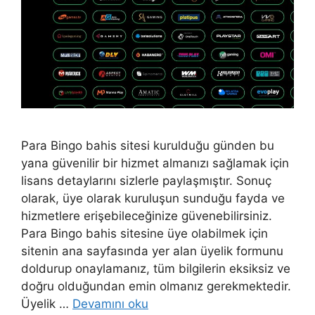
Para Bingo bahis sitesi kurulduğu günden bu
yana güvenilir bir hizmet almanızı sağlamak için
lisans detaylarını sizlerle paylaşmıştır. Sonuç
olarak, üye olarak kuruluşun sunduğu fayda ve
hizmetlere erişebileceğinize güvenebilirsiniz.
Para Bingo bahis sitesine üye olabilmek için
sitenin ana sayfasında yer alan üyelik formunu
doldurup onaylamanız, tüm bilgilerin eksiksiz ve
doğru olduğundan emin olmanız gerekmektedir.
Üyelik …
Devamını oku