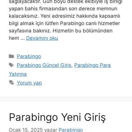
sağlayacaktır. Gün boyu destek ekibiyle iş birliği
yapan bahis firmasından son derece memnun
kalacaksınız. Yeni adresimiz hakkında kapsamlı
bilgi almak için lütfen Parabingo canlı hizmetler
sayfasına bakınız. Hizmetin bu bölümünden
hem …
Devamını oku
Kategoriler
Parabingo
Etiketler
Parabingo Güncel Giriş
,
Parabingo Para
Yatırma
Yorum yap
Parabingo Yeni Giriş
Ocak 15, 2025
yazar
Parabingo