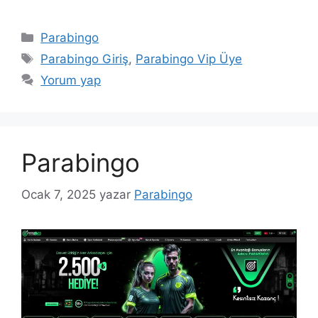
Kategoriler
Parabingo
Etiketler
Parabingo Giriş
,
Parabingo Vip Üye
Yorum yap
Parabingo
Ocak 7, 2025
yazar
Parabingo