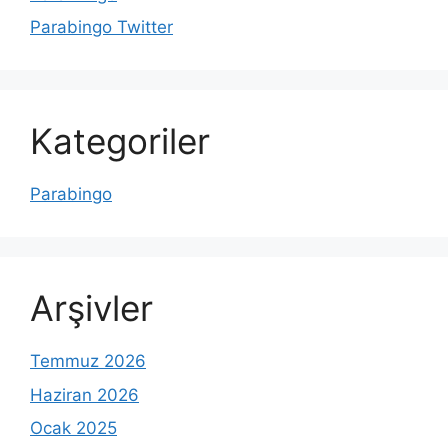
Parabingo Twitter
Kategoriler
Parabingo
Arşivler
Temmuz 2026
Haziran 2026
Ocak 2025