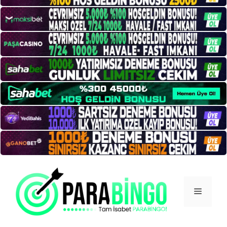
İçeriğe
atla
Menü