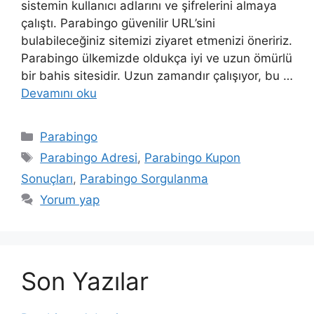
sistemin kullanıcı adlarını ve şifrelerini almaya
çalıştı. Parabingo güvenilir URL’sini
bulabileceğiniz sitemizi ziyaret etmenizi öneririz.
Parabingo ülkemizde oldukça iyi ve uzun ömürlü
bir bahis sitesidir. Uzun zamandır çalışıyor, bu …
Devamını oku
Kategoriler
Parabingo
Etiketler
Parabingo Adresi
,
Parabingo Kupon
Sonuçları
,
Parabingo Sorgulanma
Yorum yap
Son Yazılar