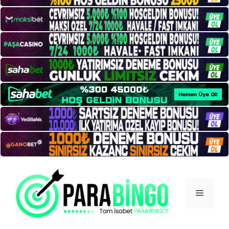
İçeriğe
atla
Menü