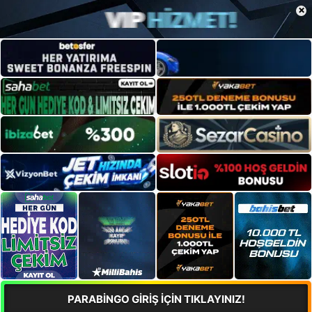
×
PARABİNGO GİRİŞ İÇİN TIKLAYINIZ!