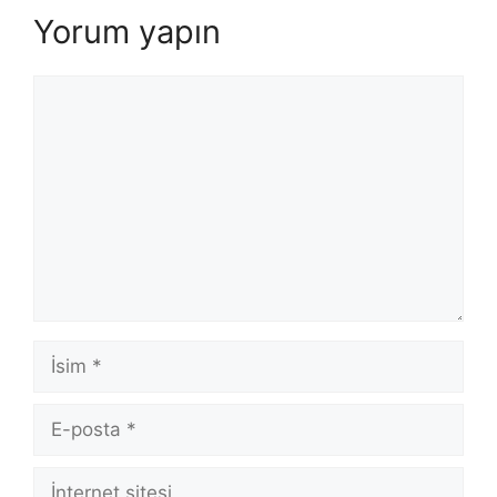
Yorum yapın
Yorum
İsim
E-
posta
İnternet