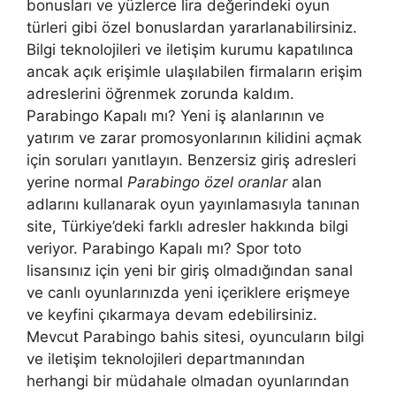
bonusları ve yüzlerce lira değerindeki oyun
türleri gibi özel bonuslardan yararlanabilirsiniz.
Bilgi teknolojileri ve iletişim kurumu kapatılınca
ancak açık erişimle ulaşılabilen firmaların erişim
adreslerini öğrenmek zorunda kaldım.
Parabingo Kapalı mı? Yeni iş alanlarının ve
yatırım ve zarar promosyonlarının kilidini açmak
için soruları yanıtlayın. Benzersiz giriş adresleri
yerine normal
Parabingo özel oranlar
alan
adlarını kullanarak oyun yayınlamasıyla tanınan
site, Türkiye’deki farklı adresler hakkında bilgi
veriyor. Parabingo Kapalı mı? Spor toto
lisansınız için yeni bir giriş olmadığından sanal
ve canlı oyunlarınızda yeni içeriklere erişmeye
ve keyfini çıkarmaya devam edebilirsiniz.
Mevcut Parabingo bahis sitesi, oyuncuların bilgi
ve iletişim teknolojileri departmanından
herhangi bir müdahale olmadan oyunlarından