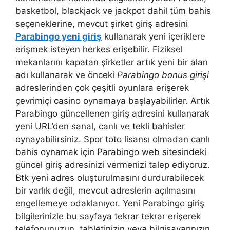
basketbol, ​​blackjack ve jackpot dahil tüm bahis
seçeneklerine, mevcut şirket giriş adresini
Parabingo yeni giriş
kullanarak yeni içeriklere
erişmek isteyen herkes erişebilir. Fiziksel
mekanlarını kapatan şirketler artık yeni bir alan
adı kullanarak ve önceki
Parabingo bonus girişi
adreslerinden çok çeşitli oyunlara erişerek
çevrimiçi casino oynamaya başlayabilirler. Artık
Parabingo güncellenen giriş adresini kullanarak
yeni URL’den sanal, canlı ve tekli bahisler
oynayabilirsiniz. Spor toto lisansı olmadan canlı
bahis oynamak için Parabingo web sitesindeki
güncel giriş adresinizi vermenizi talep ediyoruz.
Btk yeni adres oluşturulmasını durdurabilecek
bir varlık değil, mevcut adreslerin açılmasını
engellemeye odaklanıyor. Yeni Parabingo giriş
bilgilerinizle bu sayfaya tekrar tekrar erişerek
telefonunuzun, tabletinizin veya bilgisayarınızın