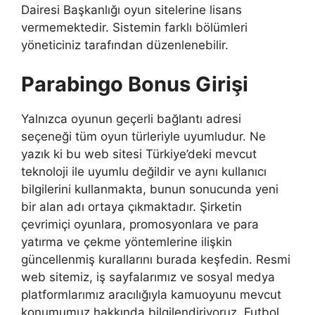
Dairesi Başkanlığı oyun sitelerine lisans
vermemektedir. Sistemin farklı bölümleri
yöneticiniz tarafından düzenlenebilir.
Parabingo Bonus Girişi
Yalnızca oyunun geçerli bağlantı adresi
seçeneği tüm oyun türleriyle uyumludur. Ne
yazık ki bu web sitesi Türkiye’deki mevcut
teknoloji ile uyumlu değildir ve aynı kullanıcı
bilgilerini kullanmakta, bunun sonucunda yeni
bir alan adı ortaya çıkmaktadır. Şirketin
çevrimiçi oyunlara, promosyonlara ve para
yatırma ve çekme yöntemlerine ilişkin
güncellenmiş kurallarını burada keşfedin. Resmi
web sitemiz, iş sayfalarımız ve sosyal medya
platformlarımız aracılığıyla kamuoyunu mevcut
konumumuz hakkında bilgilendiriyoruz. Futbol, ​​