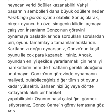
heyecan verici ödüller kazanabilir! Vahşi
başarının sembolleri daha büyük ödüllere neden
Parabingo gonzo oyunu
olabilir. Sonuç olarak,
birçok oyuncu bu özel simgenin kilidini açmaya
çalışıyor. İnsanların Gonzo’nun görevini
oynamaya başladıklarında sordukları sorulardan
biri, oyunu tamamlayıp tamamlamadıklarıdır.
Kartlarınızı doğru oynarsanız, Gonzo’nun keşif
oyunu ile çok para kazanabilirsiniz. Ancak,
oyundan en iyi şekilde yararlanmak için hem iyi
hareketlerin hem de fırsatların gerekli olduğunu
unutmayın. Gonzo’nun görevinde oynamanın
maliyeti, bulabileceğiniz diğer tüm slot oyunu
kadar yüksektir. Bahseninizi üç veya dörtte
katlayarak akıllı bir hareket
yapabilirsiniz.Oyunun nasıl çalıştığını görmek
istiyorsanız, Gonzo Game’in görev temasına göz
atın.