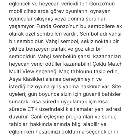
eğlenceli ve heyecan vericidirler! Gonzo’nun
mobil cihazlarda görev oyunlarını oynayan
oyuncular sıkışmış veya donma sorunları
yaşamıyor. Funda Gonzo’nun bu sembollere ek
olarak özel sembolleri vardır. Sembol adı vahşi
bir semboldür. Vahşi sembol, sekiz noktalı bir
yıldıza benzeyen parlak ve göz alıcı bir
semboldür. Vahşi sembolün şanslı kazananları
heyecan verici ödüller kazanabilir! Çoklu Match
Multi View seçeneği Maç tablounu takip edin,
Asya Klasikleri alanını deneyimleyin ve
istediğiniz oyuna giriş yapma hakkınız var. Site
üyeleri, gün boyunca sizin için güvenli bahisler
sunarak, kısa sürede uygulamak için kısa
sürede CTK üzerindeki kısıtlamalar yeni adresi
duyurur. Canlı eşleşme programları ve sonuç
tabloları hakkında anında bilgi alabilir ve
eğlenirken hesabınızı doldurma seçeneklerini