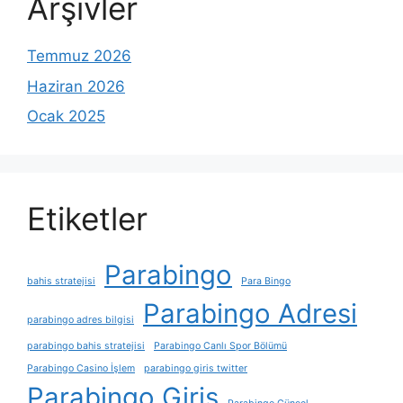
Arşivler
Temmuz 2026
Haziran 2026
Ocak 2025
Etiketler
Parabingo
bahis stratejisi
Para Bingo
Parabingo Adresi
parabingo adres bilgisi
parabingo bahis stratejisi
Parabingo Canlı Spor Bölümü
Parabingo Casino İşlem
parabingo giris twitter
Parabingo Giriş