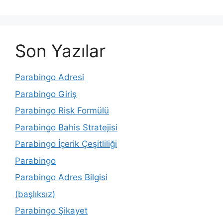
Son Yazılar
Parabingo Adresi
Parabingo Giriş
Parabingo Risk Formülü
Parabingo Bahis Stratejisi
Parabingo İçerik Çeşitliliği
Parabingo
Parabingo Adres Bilgisi
(başlıksız)
Parabingo Şikayet