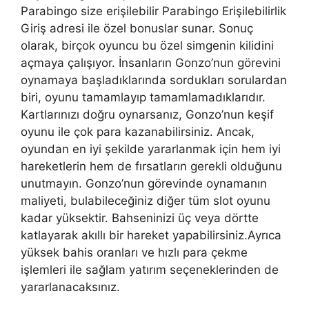
Parabingo size erişilebilir Parabingo Erişilebilirlik
Giriş adresi ile özel bonuslar sunar. Sonuç
olarak, birçok oyuncu bu özel simgenin kilidini
açmaya çalışıyor. İnsanların Gonzo’nun görevini
oynamaya başladıklarında sordukları sorulardan
biri, oyunu tamamlayıp tamamlamadıklarıdır.
Kartlarınızı doğru oynarsanız, Gonzo’nun keşif
oyunu ile çok para kazanabilirsiniz. Ancak,
oyundan en iyi şekilde yararlanmak için hem iyi
hareketlerin hem de fırsatların gerekli olduğunu
unutmayın. Gonzo’nun görevinde oynamanın
maliyeti, bulabileceğiniz diğer tüm slot oyunu
kadar yüksektir. Bahseninizi üç veya dörtte
katlayarak akıllı bir hareket yapabilirsiniz.Ayrıca
yüksek bahis oranları ve hızlı para çekme
işlemleri ile sağlam yatırım seçeneklerinden de
yararlanacaksınız.