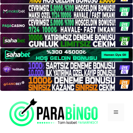
İçeriğe
atla
Menü