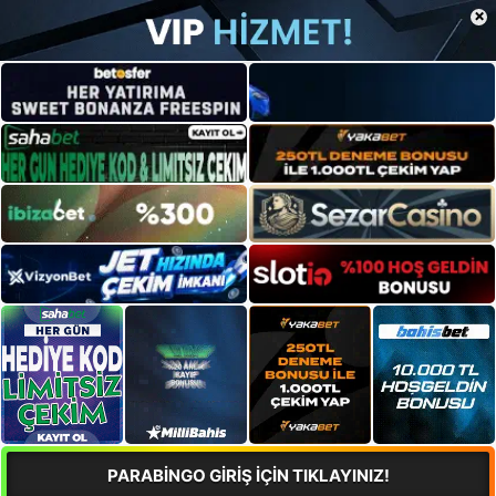
×
PARABİNGO GİRİŞ İÇİN TIKLAYINIZ!