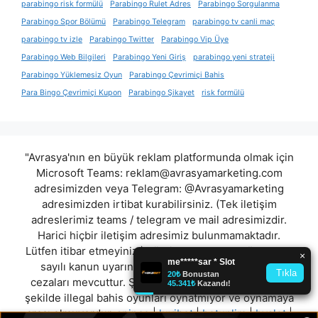
parabingo risk formülü
Parabingo Rulet Adres
Parabingo Sorgulanma
Parabingo Spor Bölümü
Parabingo Telegram
parabingo tv canli maç
parabingo tv izle
Parabingo Twitter
Parabingo Vip Üye
Parabingo Web Bilgileri
Parabingo Yeni Giriş
parabingo yeni strateji
Parabingo Yüklemesiz Oyun
Parabingo Çevrimiçi Bahis
Para Bingo Çevrimiçi Kupon
Parabingo Şikayet
risk formülü
"Avrasya'nın en büyük reklam platformunda olmak için
Microsoft Teams:
reklam@avrasyamarketing.com
adresimizden veya Telegram: @Avrasyamarketing
adresimizden irtibat kurabilirsiniz. (Tek iletişim
adreslerimiz teams / telegram ve mail adresimizdir.
Harici hiçbir iletişim adresimiz bulunmamaktadır.
Lütfen itibar etmeyiniz.) Türkiye yasalarına göre 7258
sayılı kanun uyarınca yasa dışı bahis oynamanın
cezaları mevcuttur. Şu an bulunduğunuz site hiç bir
şekilde illegal bahis oyunları oynatmıyor ve oynamaya
aracı olmuyordur.
spinco
|
luvibet
|
betunlim
|
byslot
|