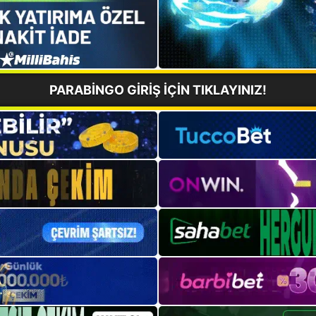
PARABİNGO GİRİŞ İÇİN TIKLAYINIZ!