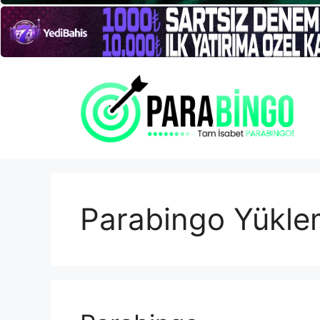
İçeriğe
atla
Parabingo Yükle