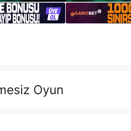
mesiz Oyun