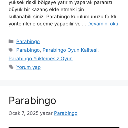
yüksek riskli bölgeye yatırım yaparak paranızı
büyük bir kazanç elde etmek için
kullanabilirsiniz. Parabingo kurulumunuzu farklı
yöntemlerle ödeme yapabilir ve …
Devamını oku
Kategoriler
Parabingo
Etiketler
Parabingo
,
Parabingo Oyun Kalitesi
,
Parabingo Yüklemesiz Oyun
Yorum yap
Parabingo
Ocak 7, 2025
yazar
Parabingo