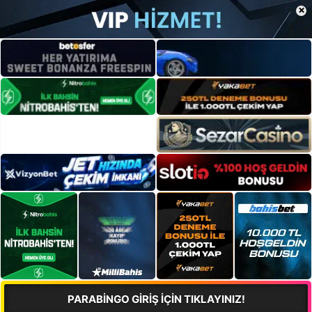
×
PARABİNGO GİRİŞ İÇİN TIKLAYINIZ!