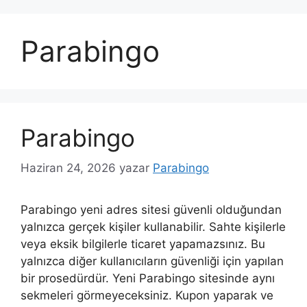
Parabingo
Parabingo
Haziran 24, 2026
yazar
Parabingo
Parabingo yeni adres sitesi güvenli olduğundan
yalnızca gerçek kişiler kullanabilir. Sahte kişilerle
veya eksik bilgilerle ticaret yapamazsınız. Bu
yalnızca diğer kullanıcıların güvenliği için yapılan
bir prosedürdür. Yeni Parabingo sitesinde aynı
sekmeleri görmeyeceksiniz. Kupon yaparak ve