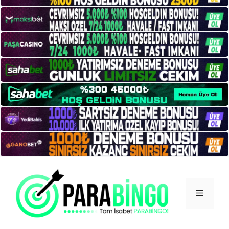
İçeriğe
atla
Menü