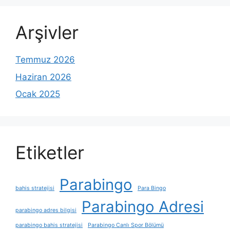
Arşivler
Temmuz 2026
Haziran 2026
Ocak 2025
Etiketler
Parabingo
bahis stratejisi
Para Bingo
Parabingo Adresi
parabingo adres bilgisi
parabingo bahis stratejisi
Parabingo Canlı Spor Bölümü