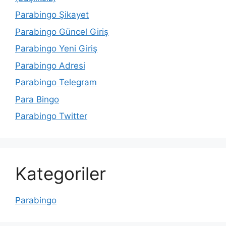
Parabingo Şikayet
Parabingo Güncel Giriş
Parabingo Yeni Giriş
Parabingo Adresi
Parabingo Telegram
Para Bingo
Parabingo Twitter
Kategoriler
Parabingo