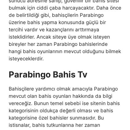
sunucu adresine sahip, güvenilir bir bahis sitesi
bulmak için ciddi çaba harcayacaktır. Daha önce
de belirtildiği gibi, bahisçilerin Parabingo
üzerine bahis yapma konusunda güçlü bir
tercihi vardır ve kazançlarını arttırmaya
isteklidirler. Ancak siteye üye olmak isteyen
bireyler her zaman Parabingo bahislerinde
hangi bahis oyunlarının mevcut olduğunu bilmek
isteyeceklerdir.
Parabingo Bahis Tv
Bahisçilere yardımcı olmak amacıyla Parabingo
mevcut olan bahis oyunları hakkında da bilgi
vereceğiz. Bunun temel sebebi ise sitenin bahis
kategorisinin oldukça değerli olması ve bahis
kategorisine özel bahisler sunmasıdır. Bu
istisnalar, bahis tutkunlarına her zaman