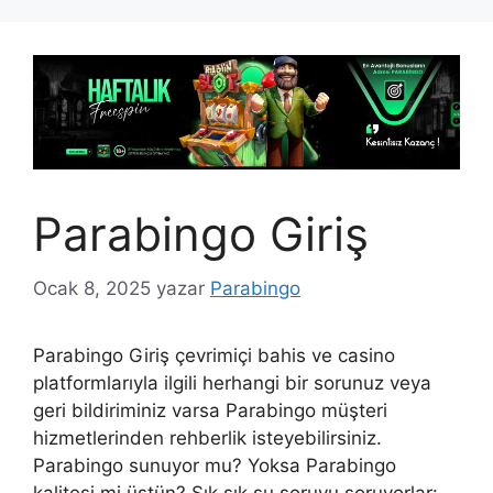
Parabingo Giriş
Ocak 8, 2025
yazar
Parabingo
Parabingo Giriş çevrimiçi bahis ve casino
platformlarıyla ilgili herhangi bir sorunuz veya
geri bildiriminiz varsa Parabingo müşteri
hizmetlerinden rehberlik isteyebilirsiniz.
Parabingo sunuyor mu? Yoksa Parabingo
kalitesi mi üstün? Sık sık şu soruyu soruyorlar: