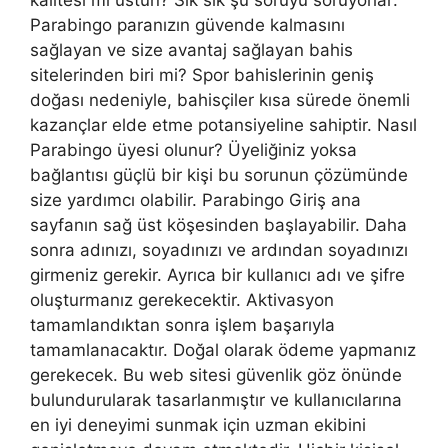
Parabingo paranızın güvende kalmasını
sağlayan ve size avantaj sağlayan bahis
sitelerinden biri mi? Spor bahislerinin geniş
doğası nedeniyle, bahisçiler kısa sürede önemli
kazançlar elde etme potansiyeline sahiptir. Nasıl
Parabingo üyesi olunur? Üyeliğiniz yoksa
bağlantısı güçlü bir kişi bu sorunun çözümünde
size yardımcı olabilir. Parabingo Giriş ana
sayfanın sağ üst köşesinden başlayabilir. Daha
sonra adınızı, soyadınızı ve ardından soyadınızı
girmeniz gerekir. Ayrıca bir kullanıcı adı ve şifre
oluşturmanız gerekecektir. Aktivasyon
tamamlandıktan sonra işlem başarıyla
tamamlanacaktır. Doğal olarak ödeme yapmanız
gerekecek. Bu web sitesi güvenlik göz önünde
bulundurularak tasarlanmıştır ve kullanıcılarına
en iyi deneyimi sunmak için uzman ekibini