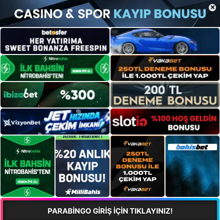
×
PARABİNGO GİRİŞ İÇİN TIKLAYINIZ!