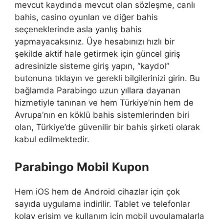
mevcut kaydında mevcut olan sözleşme, canlı
bahis, casino oyunları ve diğer bahis
seçeneklerinde asla yanlış bahis
yapmayacaksınız. Üye hesabınızı hızlı bir
şekilde aktif hale getirmek için güncel giriş
adresinizle sisteme giriş yapın, “kaydol”
butonuna tıklayın ve gerekli bilgilerinizi girin. Bu
bağlamda Parabingo uzun yıllara dayanan
hizmetiyle tanınan ve hem Türkiye’nin hem de
Avrupa’nın en köklü bahis sistemlerinden biri
olan, Türkiye’de güvenilir bir bahis şirketi olarak
kabul edilmektedir.
Parabingo Mobil Kupon
Hem iOS hem de Android cihazlar için çok
sayıda uygulama indirilir. Tablet ve telefonlar
kolay erişim ve kullanım için mobil uygulamalarla