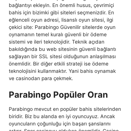
bağlantıyı ekleyin. En önemli husus, çevrimiçi
bahis için bizimki gibi siteleri seçmenizdir. En
eğlenceli oyun adresi, lisanslı oyun sitesi, ilgi
çekici site: Parabingo Güvenilir sitelerde oyun
oynamanın temel kuralı güvenli bir ödeme
sistemi ve ileri teknolojidir. Teknik açıdan
bakıldığında bu web sitesinin güvenli bağlantı
sağlayan bir SSL sitesi olduğunun anlaşılması
önemlidir. Bir diğer etkili strateji ise ödeme
teknolojisini kullanmaktır. Yani bahis oynamak
ve casinodan para çekmek.
Parabingo Popüler Oran
Parabingo mevcut en popüler bahis sitelerinden
biridir. Biz bu alanda en iyi oyuncuyuz. Ancak
oyuncuların çoğunluğu için başarı şanslarını
artırır. Spor casinoyu oldukça önemlidir. Casino